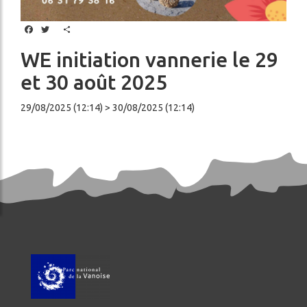
Facebook
Twitter
Share
WE initiation vannerie le 29
et 30 août 2025
29/08/2025 (12:14) > 30/08/2025 (12:14)