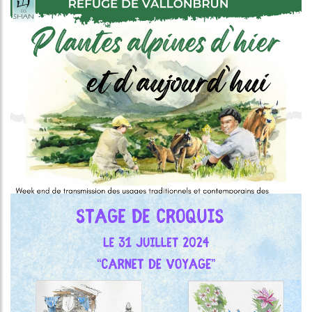
Image