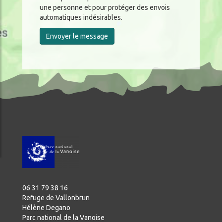
une personne et pour protéger des envois
automatiques indésirables.
Envoyer le message
06 31 79 38 16
Refuge de Vallonbrun
Hélène Degano
Parc national de la Vanoise