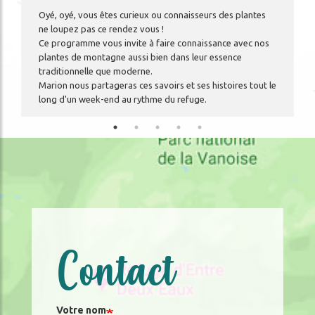
Oyé, oyé, vous êtes curieux ou connaisseurs des plantes
ne loupez pas ce rendez vous !
Ce programme vous invite à faire connaissance avec nos
plantes de montagne aussi bien dans leur essence
traditionnelle que moderne.
Marion nous partageras ces savoirs et ses histoires tout le
long d'un week-end au rythme du refuge.
Contact
Votre nom