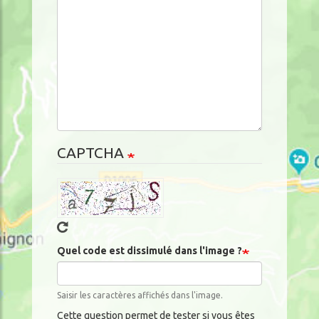
CAPTCHA
Quel code est dissimulé dans l'image ?
Saisir les caractères affichés dans l'image.
Cette question permet de tester si vous êtes