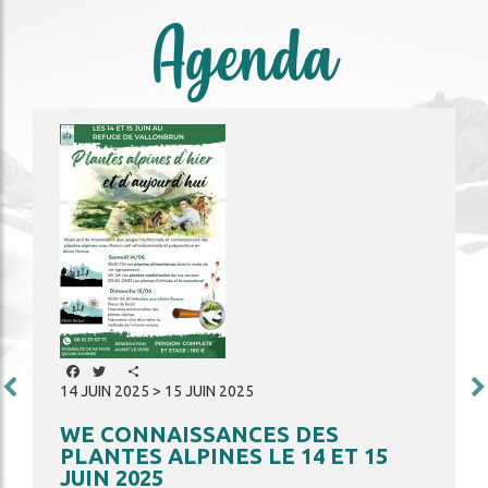
Agenda
Image
Facebook
Twitter
Share
14 JUIN 2025 > 15 JUIN 2025
WE CONNAISSANCES DES
PLANTES ALPINES LE 14 ET 15
JUIN 2025