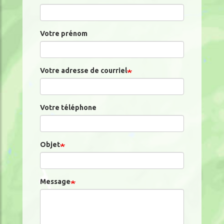
Votre prénom
Votre adresse de courriel
Votre téléphone
Objet
Message